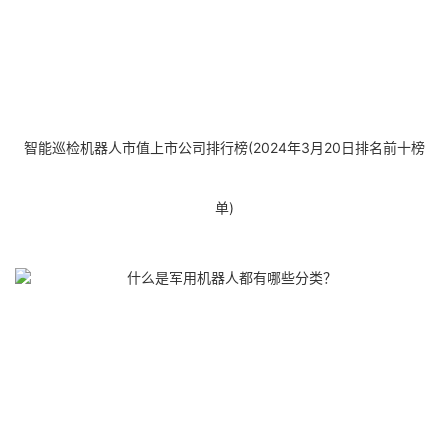
智能巡检机器人市值上市公司排行榜(2024年3月20日排名前十榜
单)