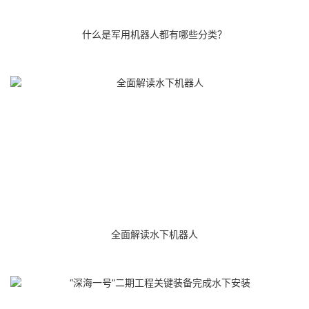
什么是军用机器人都有哪些分类？
全面解读水下机器人