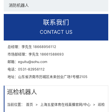
消防机器人
联系我们
CONTACT US
总经理：李先生
18668956112
市场部经理：李先生
18661588693
邮箱：
eguitu@sohu.com
电话：
0531-82956112
地址：
山东省济南市历城区未来创业广场1号楼2105
巡检机器人
当前位置：
首页
>
上海五星体育在线直播官网/中心
>
巡检