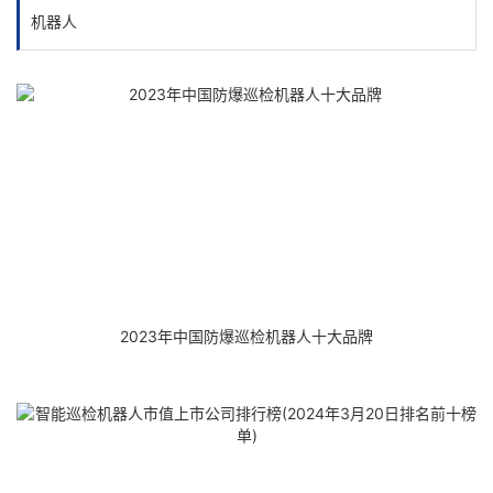
机器人
2023年中国防爆巡检机器人十大品牌