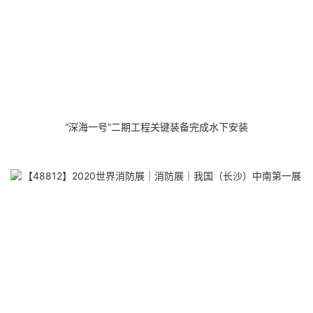
“深海一号”二期工程关键装备完成水下安装