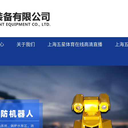
心
关于我们
上海五星体育在线高清直播
上海