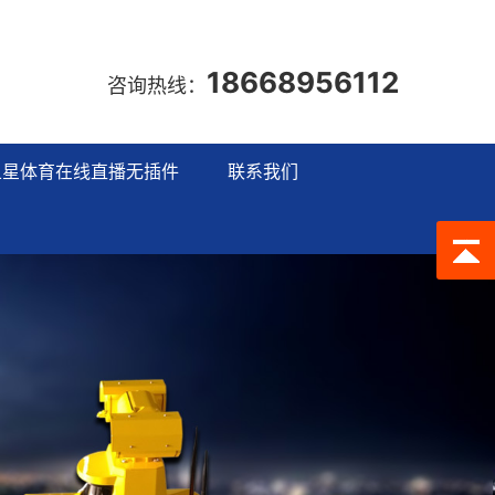
18668956112
咨询热线：
五星体育在线直播无插件
联系我们