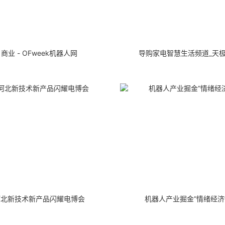
商业 - OFweek机器人网
导购家电智慧生活频道_天
河北新技术新产品闪耀电博会
机器人产业掘金“情绪经济