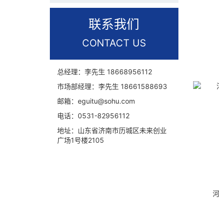
联系我们
CONTACT US
总经理：李先生
18668956112
市场部经理：李先生
18661588693
邮箱：
eguitu@sohu.com
电话：
0531-82956112
地址：
山东省济南市历城区未来创业
广场1号楼2105