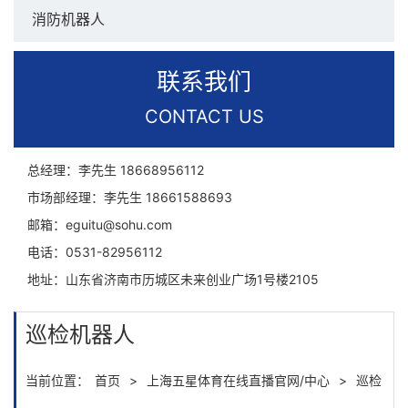
消防机器人
联系我们
CONTACT US
总经理：李先生
18668956112
市场部经理：李先生
18661588693
邮箱：
eguitu@sohu.com
电话：
0531-82956112
地址：
山东省济南市历城区未来创业广场1号楼2105
巡检机器人
当前位置：
首页
>
上海五星体育在线直播官网/中心
>
巡检