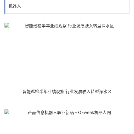
机器人
智能巡检半年业绩观察 行业发展驶入转型深水区