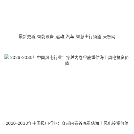
最新更新_智能设备_运动_汽车_智慧出行频道_天极网
2026-2030年中国风电行业：穿越内卷谷底重估海上风电投资价值