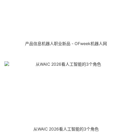
产品信息机器人职业新品 - OFweek机器人网
从WAIC 2026看人工智能的3个角色