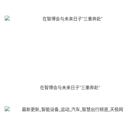
在智博会与未来日子“三重奔赴”