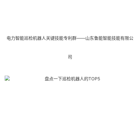
电力智能巡检机器人关键技能专利群——山东鲁能智能技能有限公
司