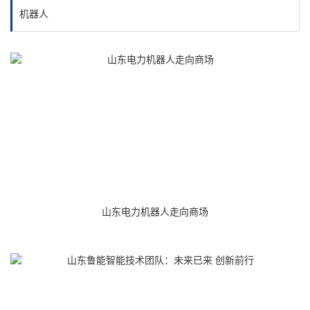
机器人
山东电力机器人走向商场