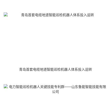
青岛首套电缆地道智能巡检机器人体系投入运转