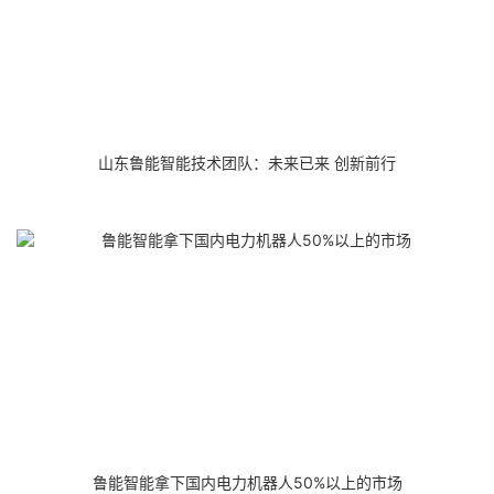
山东鲁能智能技术团队：未来已来 创新前行
鲁能智能拿下国内电力机器人50%以上的市场