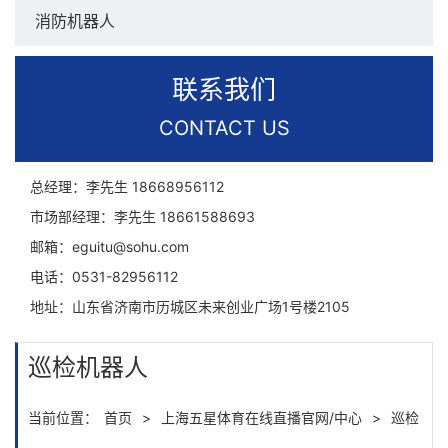
消防机器人
联系我们
CONTACT US
总经理：李先生
18668956112
市场部经理：李先生
18661588693
邮箱：
eguitu@sohu.com
电话：
0531-82956112
地址：
山东省济南市历城区未来创业广场1号楼2105
巡检机器人
当前位置：
首页
>
上海五星体育在线直播官网/中心
>
巡检