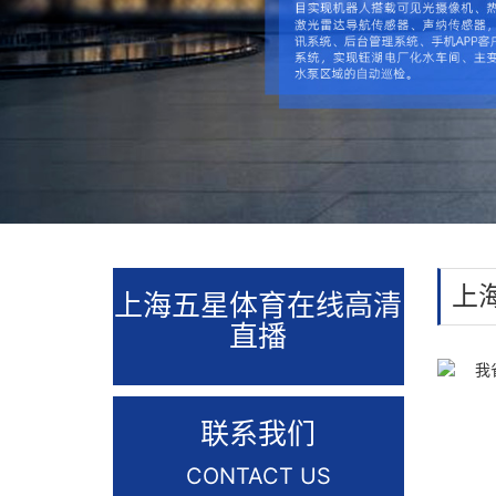
上
上海五星体育在线高清
直播
联系我们
CONTACT US