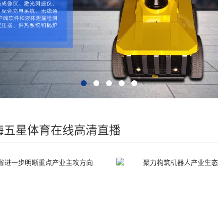
海五星体育在线高清直播