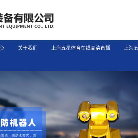
心
关于我们
上海五星体育在线高清直播
上海