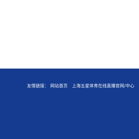
友情链接：
网站首页
上海五星体育在线直播官网/中心