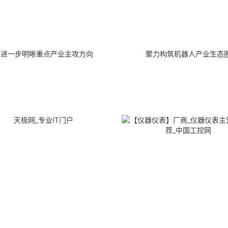
省进一步明晰重点产业主攻方向
聚力构筑机器人产业生态