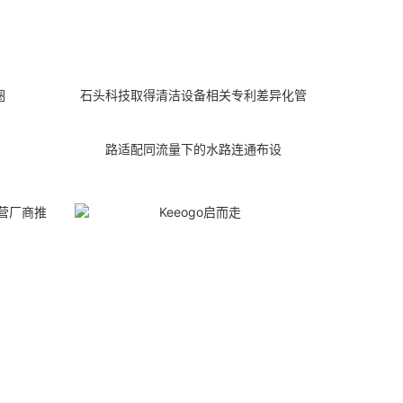
圈
石头科技取得清洁设备相关专利差异化管
路适配同流量下的水路连通布设