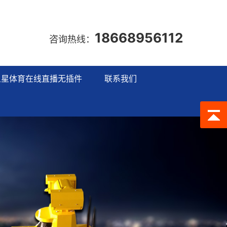
18668956112
咨询热线：
五星体育在线直播无插件
联系我们