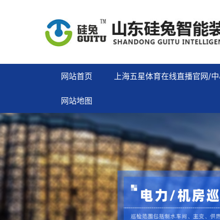
网站首页
上海五星体育在线直播官网/中
网站地图