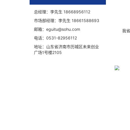
总经理：李先生
18668956112
市场部经理：李先生
18661588693
邮箱：
eguitu@sohu.com
我
电话：
0531-82956112
地址：
山东省济南市历城区未来创业
广场1号楼2105