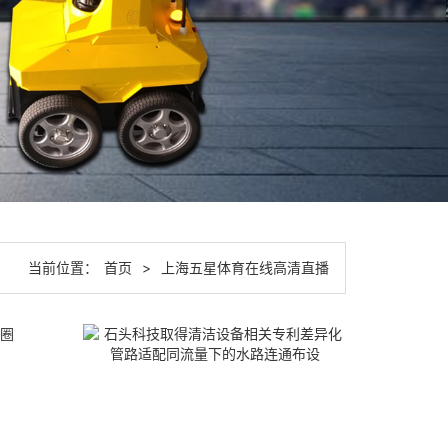
当前位置：
首页
>
上海五星体育在线高清直播