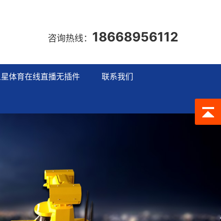
18668956112
咨询热线：
五星体育在线直播无插件
联系我们