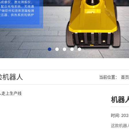
检机器人
当前位置：
首页
机器
时间: 202
这款机器