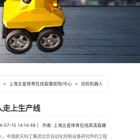
>
上海五星体育在线直播官网/中心
>
巡检机器人
人走上生产线
4-07-15 14:14:48 | 作者:
上海五星体育在线高清直播
人，中国航天科工集团北京自动化控制设备研究所的工程