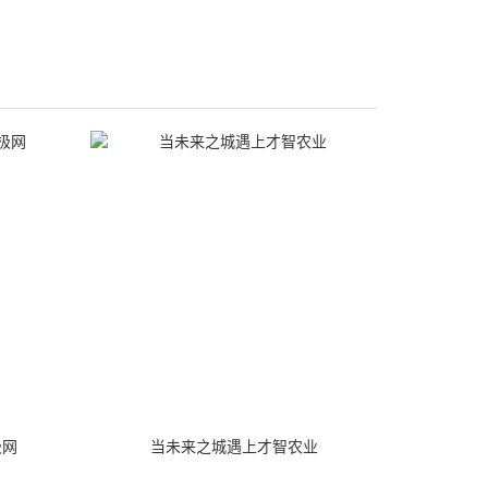
极网
当未来之城遇上才智农业