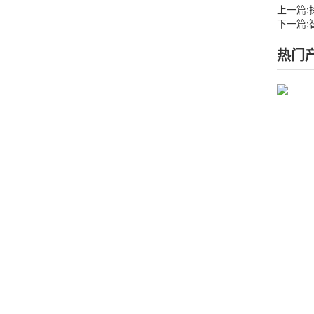
上一篇:
下一篇:
热门