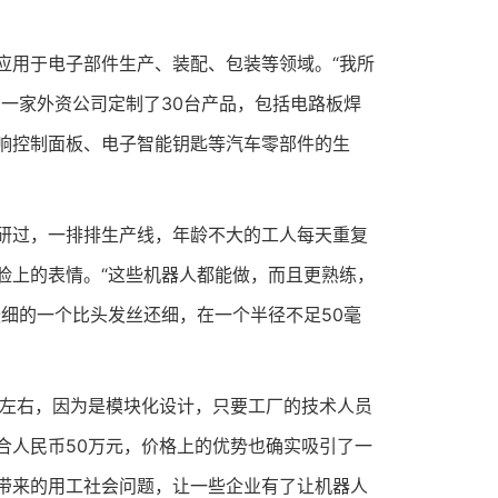
用于电子部件生产、装配、包装等领域。“我所
一家外资公司定制了30台产品，包括电路板焊
响控制面板、电子智能钥匙等汽车零部件的生
过，一排排生产线，年龄不大的工人每天重复
脸上的表情。“这些机器人都能做，而且更熟练，
细的一个比头发丝还细，在一个半径不足50毫
左右，因为是模块化设计，只要工厂的技术人员
合人民币50万元，价格上的优势也确实吸引了一
带来的用工社会问题，让一些企业有了让机器人