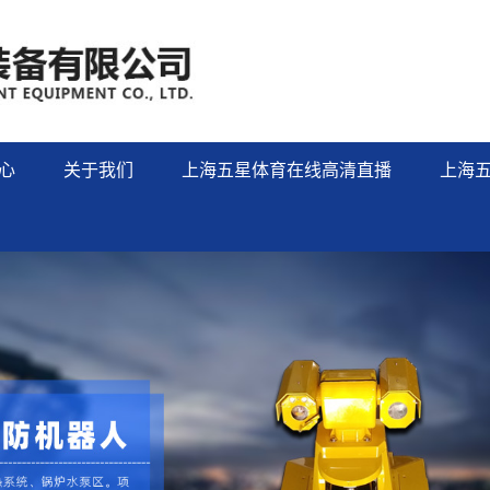
心
关于我们
上海五星体育在线高清直播
上海