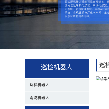
巡
巡检机器人
巡检机器人
消防机器人