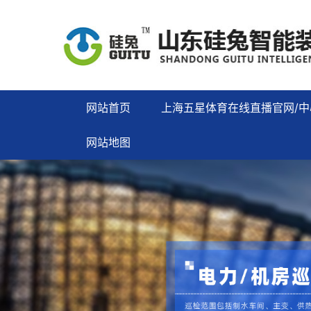
网站首页
上海五星体育在线直播官网/中
网站地图