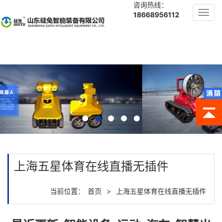
咨询热线：
Toggl
18668956112
navig
上海五星体育在线直播无插件
当前位置：
首页
>
上海五星体育在线直播无插件