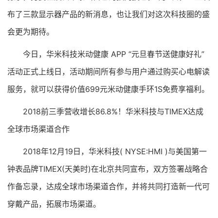
布了三款显示器产品的新消息，也让我们对这次科技圈的盛
会更为期待。
今日，华米科技米动健康 APP “元旦春节送健康好礼”
活动正式上线日，活动期间所有参与用户通过购买心电解读
服务，就可以获得价值699元米动健康手环1S免费享福利。
2018前三季营收增长86.8%！华米科技与TIMEX达成
全球市场渠道合作
2018年12月19日，华米科技( NYSE:HMI )与美国第一
钟表品牌TIMEX(天美时)在北京共同宣布，双方签署战略合
作备忘录，达成全球市场渠道合作，并将共同打造新一代可
穿戴产品，拓展市场渠道。