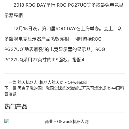
2018 ROG DAY举行 ROG PG27UQ等多款最强电竞显
示器亮相
12月15日晚，第四届ROG DAY在上海举办。会上，众
多旗舰电竞显示器产品悉数亮相，同时包括ROG
PG27UQ“地表最强”的电竞显示器的显示器。ROG
PG27UQ采用27英寸的IPS面板，搭配4…
上一篇:
航天机器人_机器人航天员 - OFweek网
下一篇:
厉害了我的国！我国全球首次海域试开采可燃冰成功-中国科
普博览
热门产品