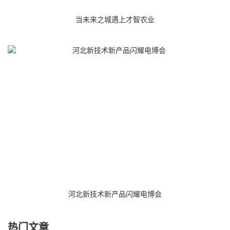
当未来之城遇上才智农业
河北新技术新产品闪耀电博会
热门文章