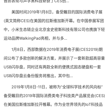
音质表现与声学黑科技斩获了CES创…
美国时间2019年1月8日，备受瞩目的国际消费电子展
(英文简称CES)在美国的拉斯维加斯开幕。在中国参展军团
中，小米生态链企业北京金史密斯科技有限公司也携旗下轻
运动品牌WalkingPad亮相，并与多…
1月8日，西部数据在2019年消费电子展(CES2019)期
间公布了多款创新的解决方案，并展示了一套新款超高容量
USB闪存盘，同时还有两款全新的便携式固态硬盘和一套
USB闪存盘云备份服务将推出，其中包…
2019年1月8日-11日，被称为“全球科学技术的风向标”
备受瞩目的2019年国际消费类电子科技类产品展览会(CES)
在美国拉斯维加斯拉开帷幕。作为全世界领先的IoT科技品