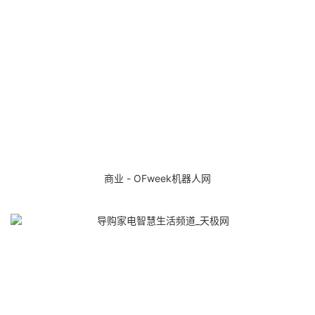
商业 - OFweek机器人网