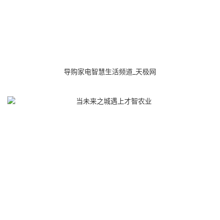
导购家电智慧生活频道_天极网