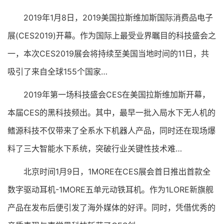
2019年1月8日，2019美国拉斯维加斯国际消费品电子
展(CES2019)开幕。作为国际上最受业界瞩目的科技盛会之
一，本次CES2019展会将持续至美国当地时间的11日，共
吸引了来自全球155个国家…
2019年第一场科技盛会CES在美国拉斯维加斯开幕，
本届CES的黑科技频出。其中，最早一批入局水下无人机的
鳍源科技不仅带来了全系水下机器人产品，同时还在现场爆
料了三大智能水下系统，突破行业关键性技术难…
北京时间1月9日，1MORE在CES展会首日推出首款全
数字驱动耳机-1MORE五单元动铁耳机。作为1LORE新旗舰
产品在发布后便引发了海外媒体的好评。同时，凭借优秀的